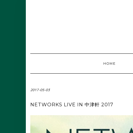
HOME
2017-05-03
NETWORKS LIVE IN 中津軒 2017