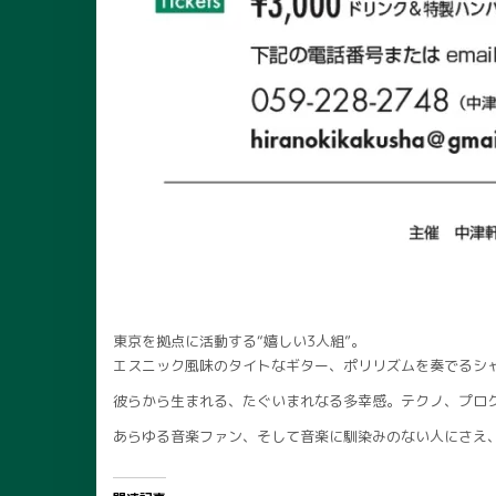
東京を拠点に活動する“嬉しい3人組”。
エスニック風味のタイトなギター、ポリリズムを奏でるシ
彼らから生まれる、たぐいまれなる多幸感。テクノ、プロ
あらゆる音楽ファン、そして音楽に馴染みのない人にさえ