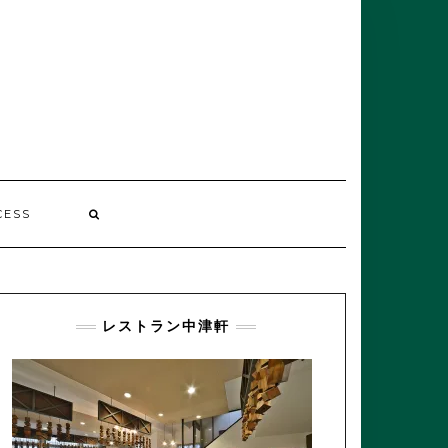
CESS
レストラン中津軒