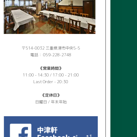
〒514-0032 三重県津市中央5-5
電話： 059-228-2748
《営業時間》
11:00 - 14:30 / 17:00 - 21:00
Last Order - 20:30
《定休日》
日曜日 / 年末年始