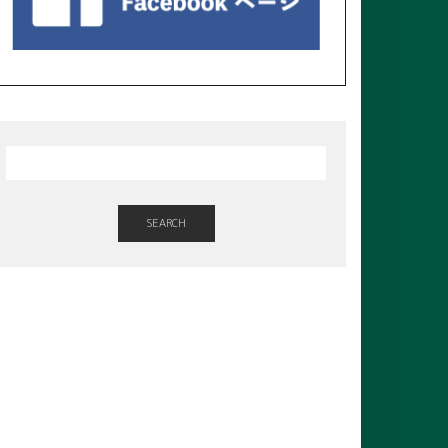
SEARCH